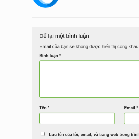
Để lại một bình luận
Email của bạn sẽ không được hiển thị công khai.
Bình luận
*
Tên
*
Email
*
Lưu tên của tôi, email, và trang web trong trìn