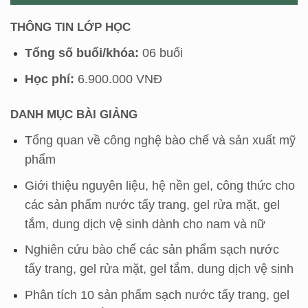
THÔNG TIN LỚP HỌC
Tổng số buổi/khóa:
06 buổi
Học phí:
6.900.000 VNĐ
DANH MỤC BÀI GIẢNG
Tổng quan về công nghệ bào chế và sản xuất mỹ
phẩm
Giới thiệu nguyên liệu, hệ nền gel, công thức cho
các sản phẩm nước tẩy trang, gel rửa mặt, gel
tắm, dung dịch vệ sinh dành cho nam và nữ
Nghiên cứu bào chế các sản phẩm sạch nước
tẩy trang, gel rửa mặt, gel tắm, dung dịch vệ sinh
Phân tích 10 sản phẩm sạch nước tẩy trang, gel