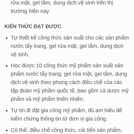
rửa mặt, gel tắm, dung dịch vệ sinh trên thị
trường hiện nay
KIẾN THỨC ĐẠT ĐƯỢC
Tự thiết kế công thức sản xuất cho các sản phẩm
nước tẩy trang, gel rửa mặt, gel tắm, dung dịch
vệ sinh.
Học được 10 công thức mỹ phẩm sản xuất sản
phẩm nước tẩy trang, gel rửa mặt, gel tắm, dung
dịch vệ sinh theo phong cách điều chế của các
tập đoàn mỹ phẩm quốc tế, bao gồm cả dược mỹ
phẩm và mỹ phẩm thiên nhiên.
Tự tin đi đặt gia công mỹ phẩm, đủ am hiểu để
kiểm chứng thông tin từ đơn vị gia công.
Có thể: điều chế công thức, cải tiến sản phẩm,