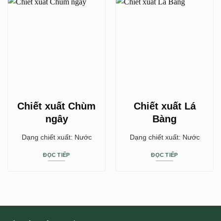
Chiết xuất Chùm
Chiết xuất Lá
ngây
Bàng
Dạng chiết xuất: Nước
Dạng chiết xuất: Nước
ĐỌC TIẾP
ĐỌC TIẾP