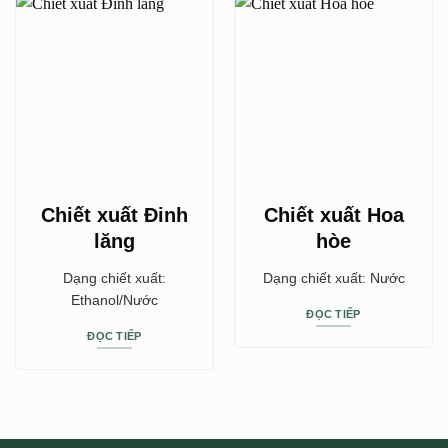
Chiết xuất Đinh
Chiết xuất Hoa
lăng
hòe
Dạng chiết xuất:
Dạng chiết xuất: Nước
Ethanol/Nước
ĐỌC TIẾP
ĐỌC TIẾP