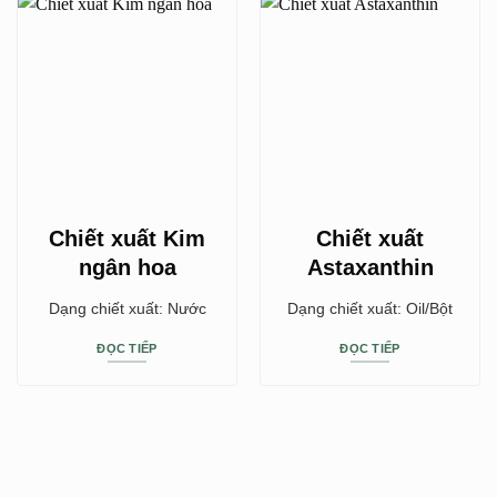
Chiết xuất Kim
Chiết xuất
ngân hoa
Astaxanthin
Dạng chiết xuất: Nước
Dạng chiết xuất: Oil/Bột
ĐỌC TIẾP
ĐỌC TIẾP