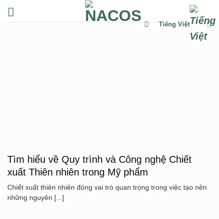
Chuyển
đến
Tiếng Việt
nội
dung
Tìm hiểu về Quy trình và Công nghệ Chiết
xuất Thiên nhiên trong Mỹ phẩm
Chiết xuất thiên nhiên đóng vai trò quan trọng trong việc tạo nên
những nguyên [...]