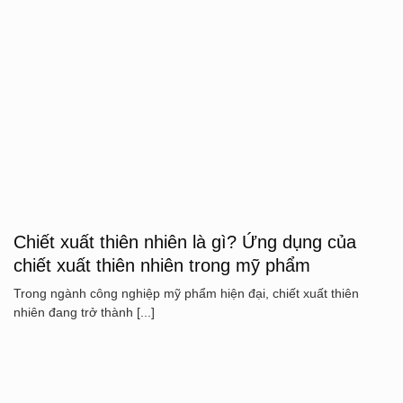
Chiết xuất thiên nhiên là gì? Ứng dụng của
chiết xuất thiên nhiên trong mỹ phẩm
Trong ngành công nghiệp mỹ phẩm hiện đại, chiết xuất thiên
nhiên đang trở thành [...]