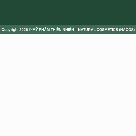
Copyright 2026 © MỸ PHẨM THIÊN NHIÊN – NATURAL COSMETICS (NACOS)