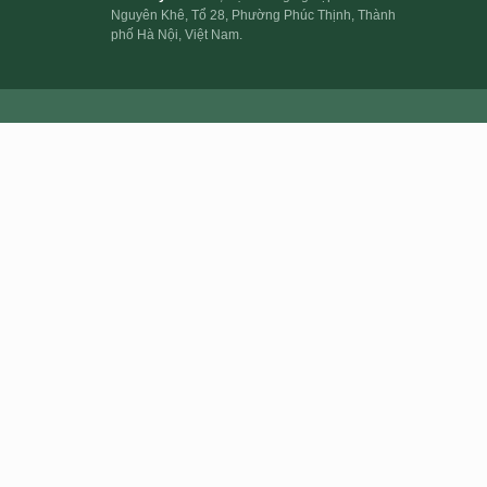
Nguyên Khê, Tổ 28, Phường Phúc Thịnh, Thành
phố Hà Nội, Việt Nam.