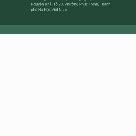
Nguyên Khê, Tổ 28, Phường Phúc Thịnh, Thành
phố Hà Nội, Việt Nam.