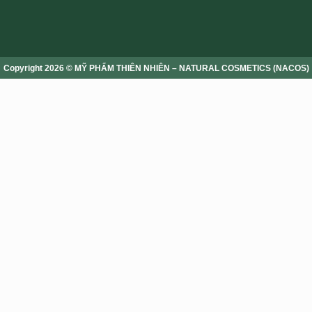
Copyright 2026 © MỸ PHẨM THIÊN NHIÊN – NATURAL COSMETICS (NACOS)